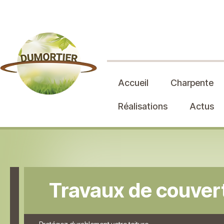
Accueil
Charpente
Réalisations
Actus
Travaux de couvert