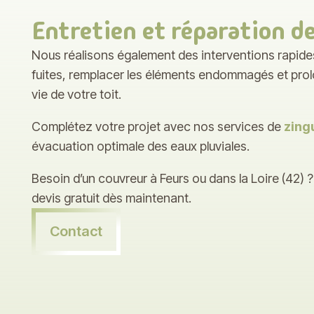
Entretien et réparation de
Nous réalisons également des interventions rapides
fuites, remplacer les éléments endommagés et prol
vie de votre toit.
Complétez votre projet avec nos services de
zing
évacuation optimale des eaux pluviales.
Besoin d’un couvreur à Feurs ou dans la Loire (42)
devis gratuit dès maintenant.
Contact