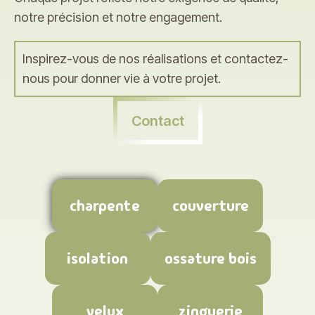
notre précision et notre engagement.
Inspirez-vous de nos réalisations et contactez-
nous pour donner vie à votre projet.
Contact
charpente
couverture
isolation
ossature bois
velux
zinguerie