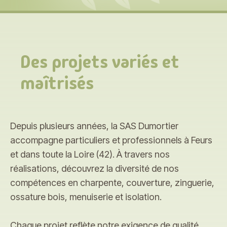
Des projets variés et
maîtrisés
Depuis plusieurs années, la SAS Dumortier
accompagne particuliers et professionnels à Feurs
et dans toute la Loire (42). À travers nos
réalisations, découvrez la diversité de nos
compétences en charpente, couverture, zinguerie,
ossature bois, menuiserie et isolation.
Chaque projet reflète notre exigence de qualité,